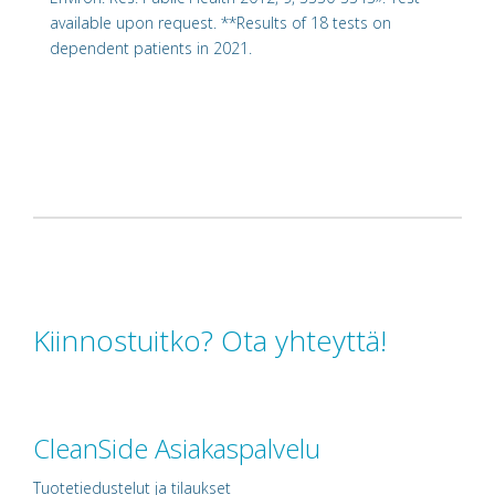
available upon request. **Results of 18 tests on
dependent patients in 2021.
Kiinnostuitko? Ota yhteyttä!
CleanSide Asiakaspalvelu
Tuotetiedustelut ja tilaukset